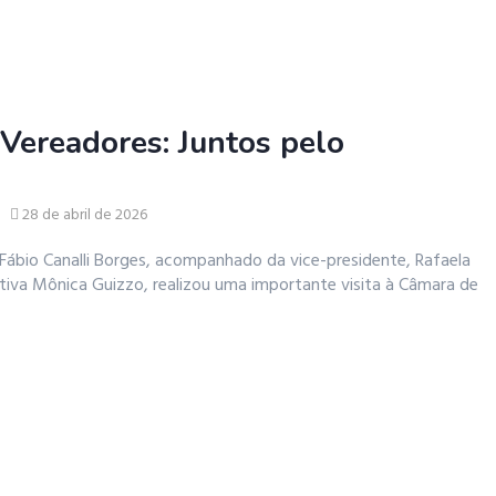
Vereadores: Juntos pelo
28 de abril de 2026
Fábio Canalli Borges, acompanhado da vice-presidente, Rafaela
utiva Mônica Guizzo, realizou uma importante visita à Câmara de