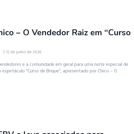
hico – O Vendedor Raiz em “Curso
12 de junho de 2026
vendedores e a comunidade em geral para uma noite especial de
espetáculo “Curso de Brique”, apresentado por Chico – O