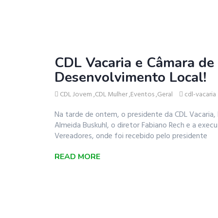
CDL Vacaria e Câmara de 
Desenvolvimento Local!
CDL Jovem
,
CDL Mulher
,
Eventos
,
Geral
cdl-vacaria
Na tarde de ontem, o presidente da CDL Vacaria, 
Almeida Buskuhl, o diretor Fabiano Rech e a exec
Vereadores, onde foi recebido pelo presidente
READ MORE