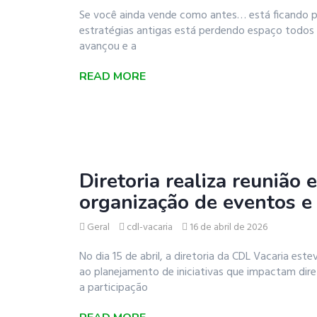
Se você ainda vende como antes… está ficando pa
estratégias antigas está perdendo espaço todos
avançou e a
READ MORE
Diretoria realiza reunião 
organização de eventos e
Geral
cdl-vacaria
16 de abril de 2026
No dia 15 de abril, a diretoria da CDL Vacaria est
ao planejamento de iniciativas que impactam dir
a participação