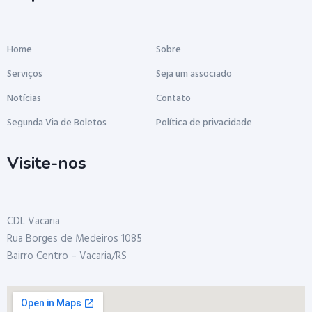
Home
Sobre
Serviços
Seja um associado
Notícias
Contato
Segunda Via de Boletos
Política de privacidade
Visite-nos
CDL Vacaria
Rua Borges de Medeiros 1085
Bairro Centro – Vacaria/RS