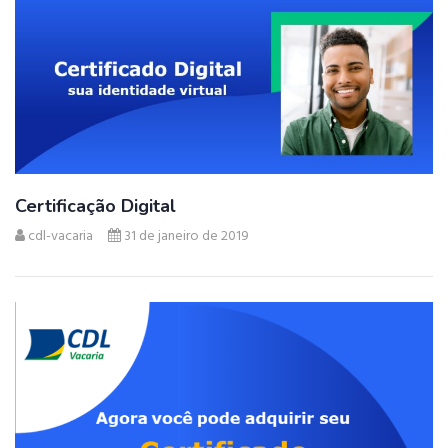
Certificação Digital
cdl-vacaria
31 de janeiro de 2019