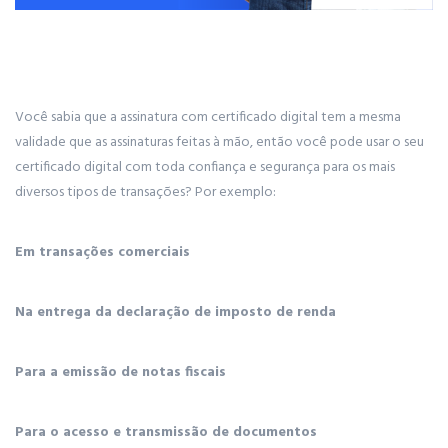
Você sabia que a assinatura com certificado digital tem a mesma
validade que as assinaturas feitas à mão, então você pode usar o seu
certificado digital com toda confiança e segurança para os mais
diversos tipos de transações? Por exemplo:
Em transações comerciais
Na entrega da declaração de imposto de renda
Para a emissão de notas fiscais
Para o acesso e transmissão de documentos