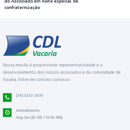
do Associado em noite especial de
confraternização
Nossa missão é proporcionar representatividade e o
desenvolvimento dos nossos associados e da comunidade de
Vacaria. Entre em contato conosco:
(54) 3232-2030
Atendimento:
Seg-Sex (8-12h / 13:30-18h)