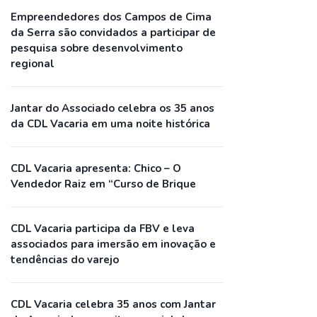
Empreendedores dos Campos de Cima
da Serra são convidados a participar de
pesquisa sobre desenvolvimento
regional
Jantar do Associado celebra os 35 anos
da CDL Vacaria em uma noite histórica
CDL Vacaria apresenta: Chico – O
Vendedor Raiz em “Curso de Brique
CDL Vacaria participa da FBV e leva
associados para imersão em inovação e
tendências do varejo
CDL Vacaria celebra 35 anos com Jantar