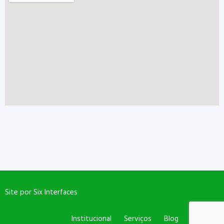
Site por
Six Interfaces
Institucional
Serviços
Blog
Contato