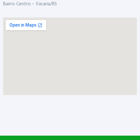
Bairro Centro – Vacaria/RS