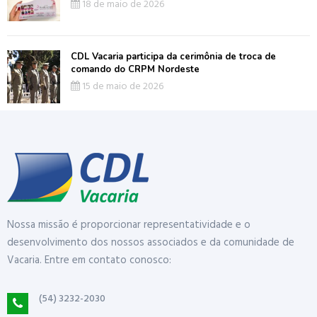
18 de maio de 2026
CDL Vacaria participa da cerimônia de troca de
comando do CRPM Nordeste
15 de maio de 2026
Nossa missão é proporcionar representatividade e o
desenvolvimento dos nossos associados e da comunidade de
Vacaria. Entre em contato conosco:
(54) 3232-2030