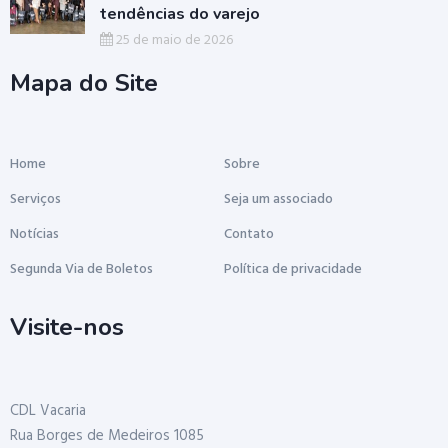
tendências do varejo
25 de maio de 2026
Mapa do Site
Home
Sobre
Serviços
Seja um associado
Notícias
Contato
Segunda Via de Boletos
Política de privacidade
Visite-nos
CDL Vacaria
Rua Borges de Medeiros 1085